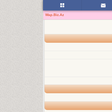
Wap.Biz.Az