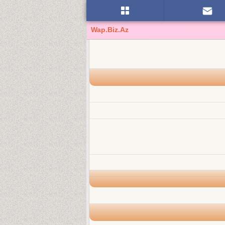
Wap.Biz.Az